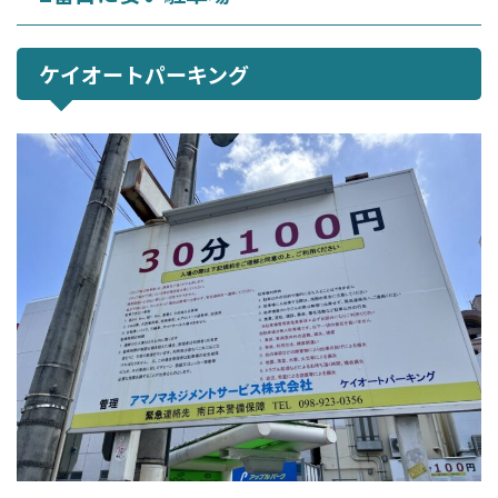
ケイオートパーキング