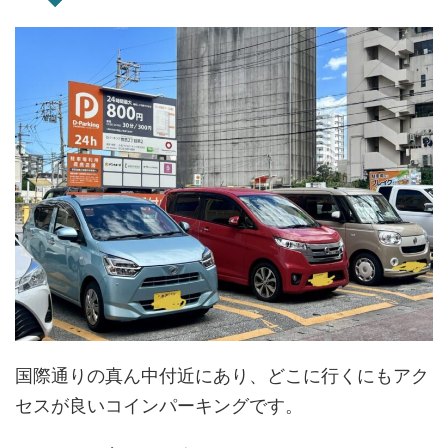
国際通りの真ん中付近にあり、どこに行くにもアク
セスが良いコインパーキングです。