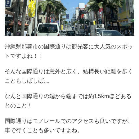
沖縄県那覇市の国際通りは観光客に大人気のスポッ
トですよね！！
そんな国際通りは意外と広く、結構長い距離を歩く
こともしばしば‥。
なんと国際通りの端から端までは約1.5kmほどある
とのこと！
国際通りはモノレールでのアクセスも良いですが、
車で行くことも多いですよね。