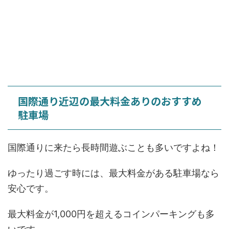
国際通り近辺の最大料金ありのおすすめ
駐車場
国際通りに来たら長時間遊ぶことも多いですよね！
ゆったり過ごす時には、最大料金がある駐車場なら
安心です。
最大料金が1,000円を超えるコインパーキングも多