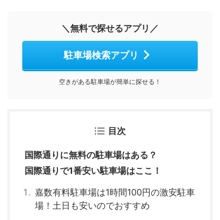
＼無料で探せるアプリ／
駐車場検索アプリ
空きがある駐車場が簡単に探せる！
目次
国際通りに無料の駐車場はある？
国際通りで1番安い駐車場はここ！
嘉数有料駐車場は1時間100円の激安駐車
場！土日も安いのでおすすめ