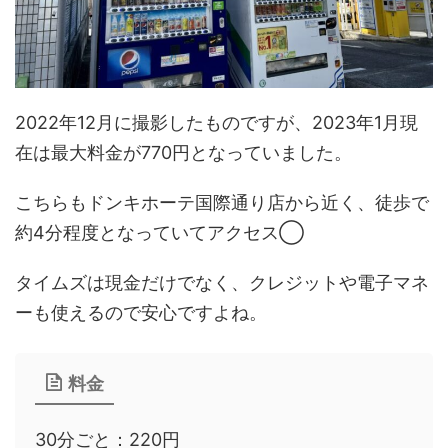
2022年12月に撮影したものですが、2023年1月現
在は最大料金が770円となっていました。
こちらもドンキホーテ国際通り店から近く、徒歩で
約4分程度となっていてアクセス◯
タイムズは現金だけでなく、クレジットや電子マネ
ーも使えるので安心ですよね。
料金
30分ごと：220円