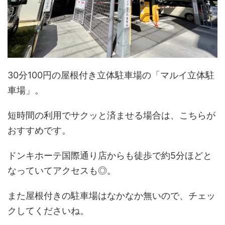
30分100円の屋根付き立体駐車場の「マルイ立体駐
車場」。
短時間の利用でサクッと済ませる場合は、こちらが
おすすめです。
ドンキホーテ国際通り店からも徒歩で約5分ほどと
なっていてアクセスも◎。
また屋根付きの駐車場はなかなか無いので、チェッ
クしてくださいね。