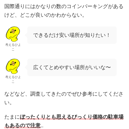
国際通りにはかなりの数のコインパーキングがある
けど、どこが良いのかわからない。
できるだけ安い場所が知りたい！
考えるひよ
こ
広くてとめやすい場所がいいな〜
考えるひよ
こ
などなど、調査してきたのでぜひ参考にしてくださ
い。
たまに
ぼったくりとも思えるびっくり価格の駐車場
もあるので注意
‥