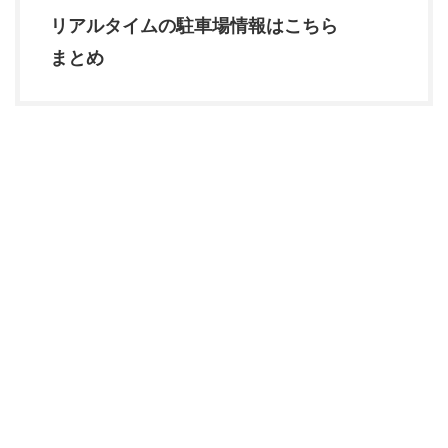
リアルタイムの駐車場情報はこちら
まとめ