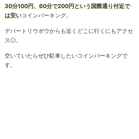
30分100円、60分で200円という国際通り付近で
は安い
コインパーキング。
デパートリウボウからも近くどこに行くにもアクセ
ス◎。
空いていたらぜひ駐車したいコインパーキングで
す。