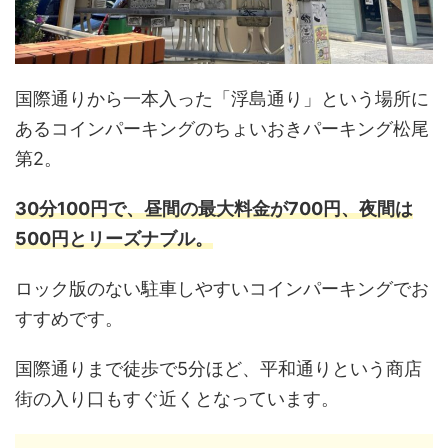
国際通りから一本入った「浮島通り」という場所に
あるコインパーキングのちょいおきパーキング松尾
第2。
30分100円で、昼間の最大料金が700円、夜間は
500円とリーズナブル。
ロック版のない駐車しやすいコインパーキングでお
すすめです。
国際通りまで徒歩で5分ほど、平和通りという商店
街の入り口もすぐ近くとなっています。