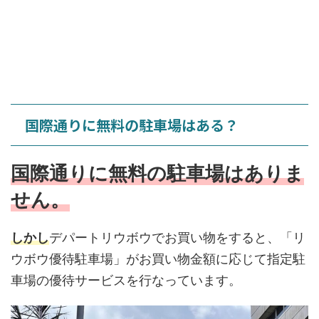
国際通りに無料の駐車場はある？
国際通りに無料の駐車場はありま
せん。
しかし
デパートリウボウでお買い物をすると、「リ
ウボウ優待駐車場」がお買い物金額に応じて指定駐
車場の優待サービスを行なっています。