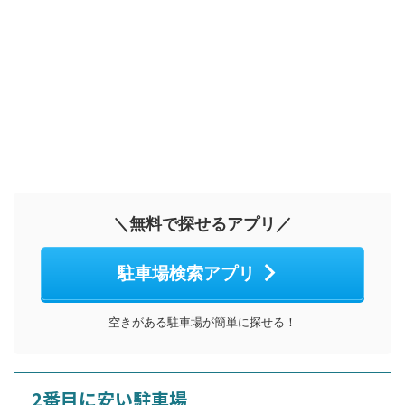
＼無料で探せるアプリ／
駐車場検索アプリ
空きがある駐車場が簡単に探せる！
2番目に安い駐車場