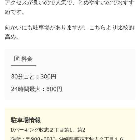
アクセスが良いので人気で、とめやすいのでおすす
めです。
向かいにも駐車場がありますが、こちらより比較的
高め。
料金
30分ごと：300円
24時間最大：800円
駐車場情報
Dパーキング牧志２丁目第1、第2 

住所：〒900-0013 沖縄県那覇市牧志２丁目１６ 
