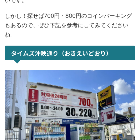
いです。
しかし！探せば700円・800円のコインパーキング
もあるので、ぜひ下記を参考にしてみてください
ね。
タイムズ沖映通り（おきえいどおり）