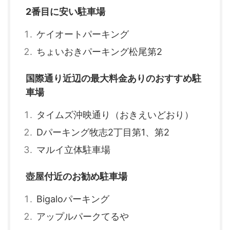
2番目に安い駐車場
ケイオートパーキング
ちょいおきパーキング松尾第2
国際通り近辺の最大料金ありのおすすめ駐
車場
タイムズ沖映通り（おきえいどおり）
Dパーキング牧志2丁目第1、第2
マルイ立体駐車場
壺屋付近のお勧め駐車場
Bigaloパーキング
アップルパークてるや