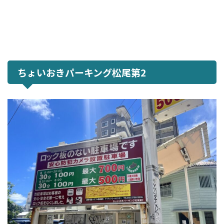
ちょいおきパーキング松尾第2