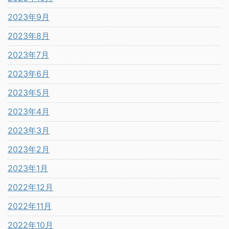
2023年9月
2023年8月
2023年7月
2023年6月
2023年5月
2023年4月
2023年3月
2023年2月
2023年1月
2022年12月
2022年11月
2022年10月