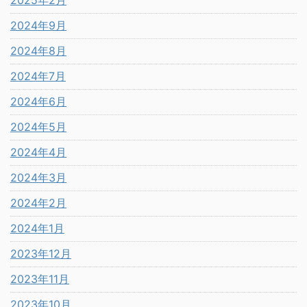
2025年2月
2024年9月
2024年8月
2024年7月
2024年6月
2024年5月
2024年4月
2024年3月
2024年2月
2024年1月
2023年12月
2023年11月
2023年10月