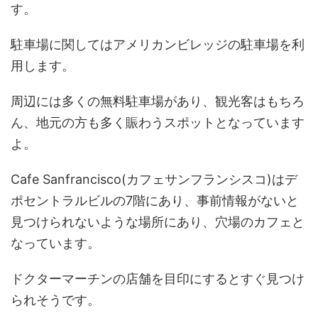
す。
駐車場に関してはアメリカンビレッジの駐車場を利
用します。
周辺には多くの無料駐車場があり、観光客はもちろ
ん、地元の方も多く賑わうスポットとなっています
よ。
Cafe Sanfrancisco(カフェサンフランシスコ)はデ
ポセントラルビルの7階にあり、事前情報がないと
見つけられないような場所にあり、穴場のカフェと
なっています。
ドクターマーチンの店舗を目印にするとすぐ見つけ
られそうです。