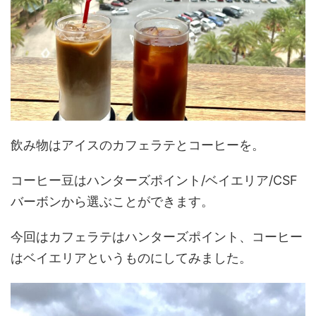
飲み物はアイスのカフェラテとコーヒーを。
コーヒー豆はハンターズポイント/ベイエリア/CSF
バーボンから選ぶことができます。
今回はカフェラテはハンターズポイント、コーヒー
はベイエリアというものにしてみました。