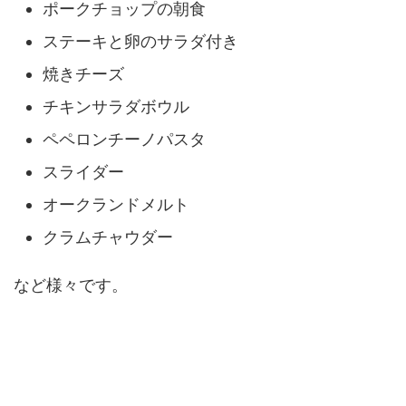
ポークチョップの朝食
ステーキと卵のサラダ付き
焼きチーズ
チキンサラダボウル
ペペロンチーノパスタ
スライダー
オークランドメルト
クラムチャウダー
など様々です。