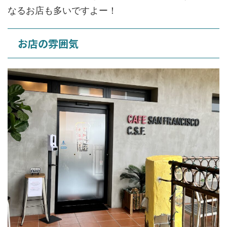
なるお店も多いですよー！
お店の雰囲気