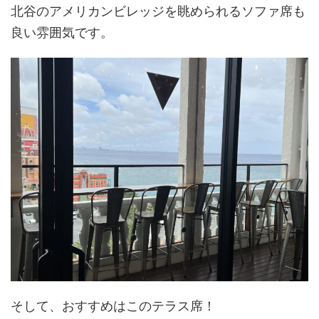
北谷のアメリカンビレッジを眺められるソファ席も
良い雰囲気です。
そして、おすすめはこのテラス席！