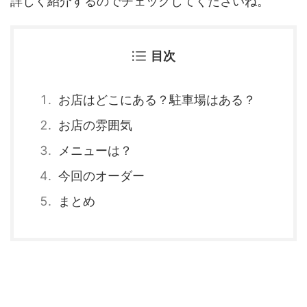
詳しく紹介するのでチェックしてくださいね。
目次
お店はどこにある？駐車場はある？
お店の雰囲気
メニューは？
今回のオーダー
まとめ