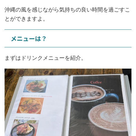
沖縄の風を感じながら気持ちの良い時間を過ごすこ
とができますよ。
メニューは？
まずはドリンクメニューを紹介。