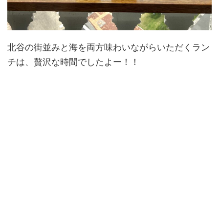
北谷の街並みと海を両方味わいながらいただくラン
チは、贅沢な時間でしたよー！！