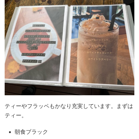
ティーやフラッペもかなり充実しています。まずは
ティー。
朝食ブラック