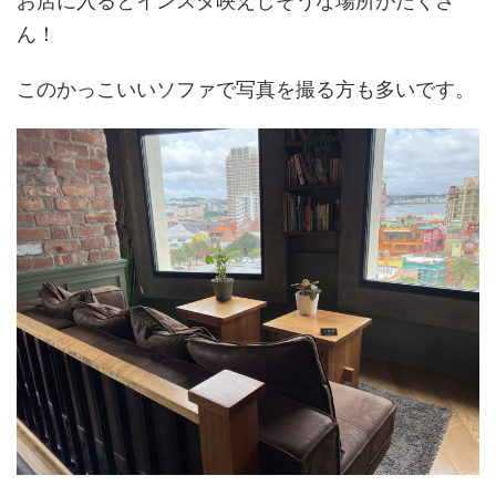
お店に入るとインスタ映えしそうな場所がたくさ
ん！
このかっこいいソファで写真を撮る方も多いです。