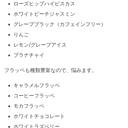
ローズヒップハイビスカス
ホワイトビーチジャスミン
グレープブラック（カフェインフリー）
りんご
レモン/グレープアイス
プラナチャイ
フラッペも種類豊富なので、悩みます。
キャラメルフラッペ
コーヒーフラッペ
モカフラッペ
ホワイトチョコレート
ホワイトラズベリー