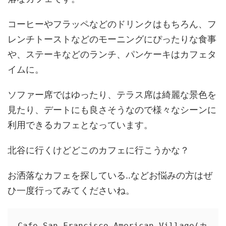
コーヒーやフラッペなどのドリンクはもちろん、フ
レンチトーストなどのモーニングにぴったりな食事
や、ステーキなどのランチ、パンケーキはカフェタ
イムに。
ソファー席ではゆったり、テラス席は綺麗な景色を
見たり、デートにも良さそうなので様々なシーンに
利用できるカフェとなっています。
北谷に行くけどどこのカフェに行こうかな？
お洒落なカフェを探している‥などお悩みの方はぜ
ひ一度行ってみてくださいね。
Cafe San Francisco American Village(カ