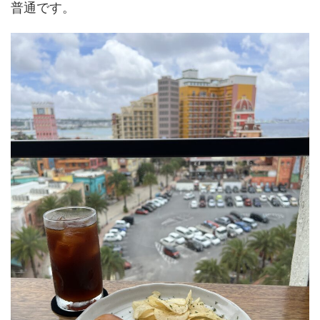
普通です。