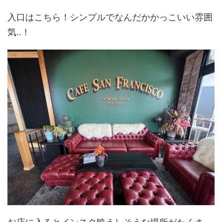
入口はこちら！シンプルでなんだかかっこいい雰囲
気‥！