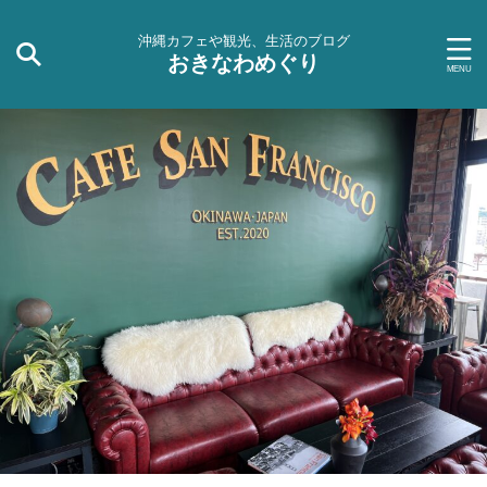
沖縄カフェや観光、生活のブログ
おきなわめぐり