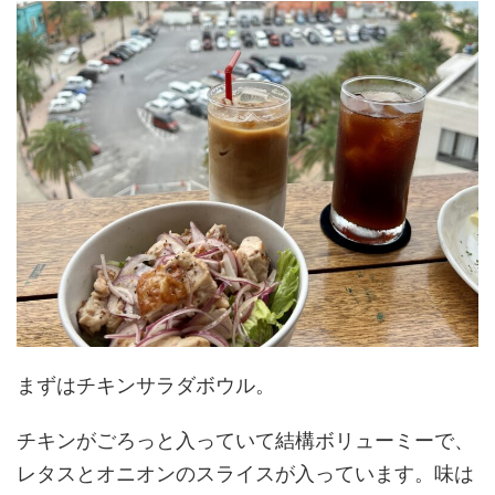
まずはチキンサラダボウル。
チキンがごろっと入っていて結構ボリューミーで、
レタスとオニオンのスライスが入っています。味は