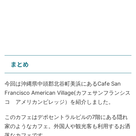
まとめ
今回は沖縄県中頭郡北谷町美浜にあるCafe San
Francisco American Village(カフェサンフランシス
コ アメリカンビレッジ）を紹介しました。
このカフェはデポセントラルビルの7階にある隠れ
家のようなカフェ。外国人や観光客も利用するお洒
落なカフェです。