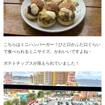
こちらはミニハンバーガー！ひと口かふた口ぐらい
で食べられるミニサイズ。かわいいですよね・
ポテトチップスが添えられていました！