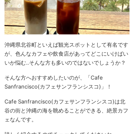
沖縄県北谷町といえば観光スポットとして有名です
が、色んなカフェや飲食店があってどこにいけばい
いか悩む‥そんな方も多いのではないでしょうか？
そんな方へおすすめしたいのが、「Cafe
Sanfrancisco(カフェサンフランシスコ)」！
Cafe Sanfrancisco(カフェサンフランシスコ)は北
谷の街と沖縄の海を眺めることができる、絶景カフ
ェなんです。