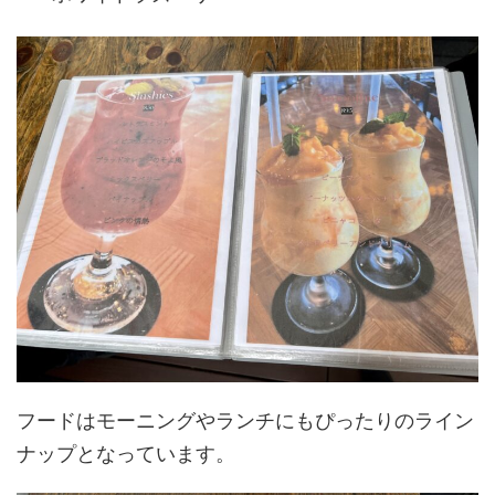
フードはモーニングやランチにもぴったりのライン
ナップとなっています。