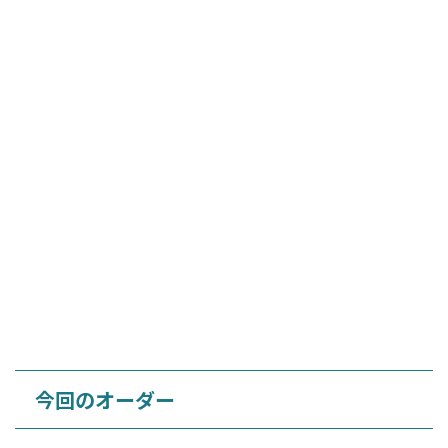
今回のオーダー