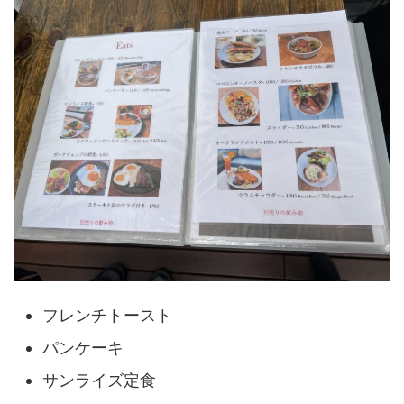
フレンチトースト
パンケーキ
サンライズ定食