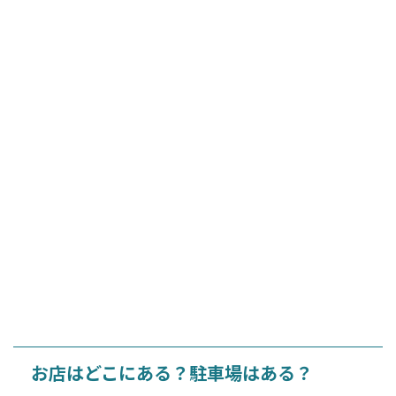
お店はどこにある？駐車場はある？