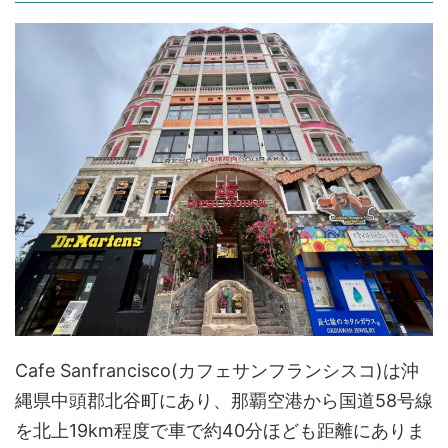
Cafe Sanfrancisco(カフェサンフランシスコ)は沖
縄県中頭郡北谷町にあり、那覇空港から国道58号線
を北上19km程度で車で約40分ほども距離にありま