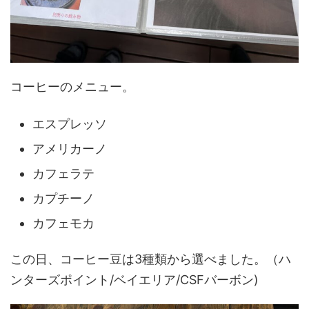
コーヒーのメニュー。
エスプレッソ
アメリカーノ
カフェラテ
カプチーノ
カフェモカ
この日、コーヒー豆は3種類から選べました。（ハ
ンターズポイント/ベイエリア/CSFバーボン)