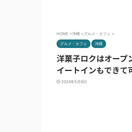
HOME
>
沖縄
>
グルメ・カフェ
>
グルメ・カフェ
沖縄
洋菓子ロクはオープ
イートインもできて
2024年5月8日