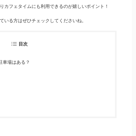
りカフェタイムにも利用できるのが嬉しいポイント！
ている方はぜひチェックしてくださいね。
目次
駐車場はある？