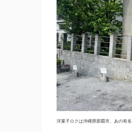
洋菓子ロクは沖縄県那覇市、あの有名