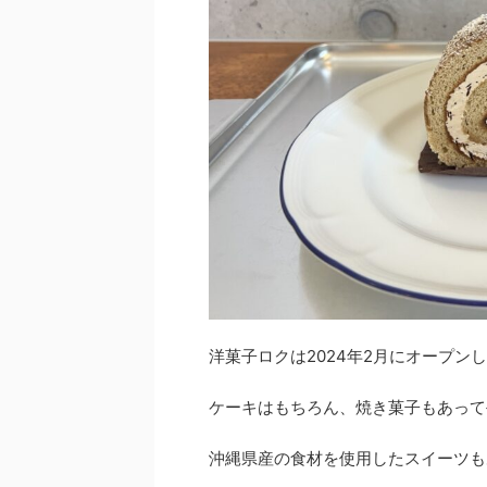
洋菓子ロクは2024年2月にオープン
ケーキはもちろん、焼き菓子もあって
沖縄県産の食材を使用したスイーツも