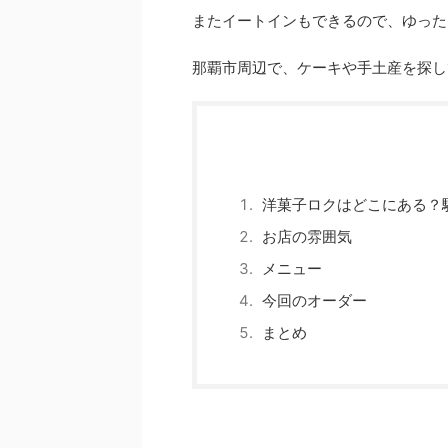
またイートインもできるので、ゆった
那覇市周辺で、ケーキや手土産を探し
洋菓子ロクはどこにある？
お店の雰囲気
メニュー
今回のオーダー
まとめ