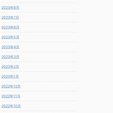
2023年8月
2023年7月
2023年6月
2023年5月
2023年4月
2023年3月
2023年2月
2023年1月
2022年12月
2022年11月
2022年10月