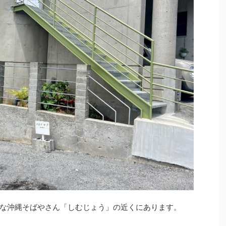
な沖縄そばやさん「しむじょう」の近くにあります。