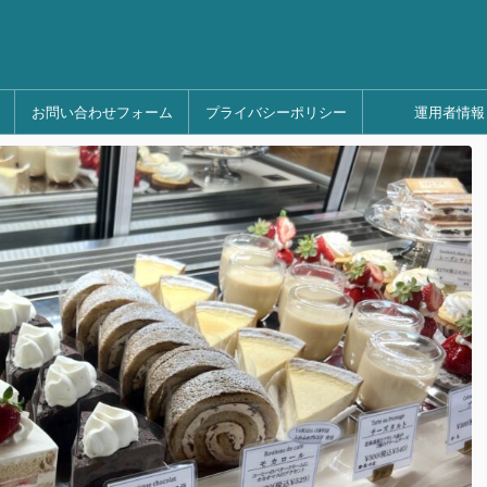
お問い合わせフォーム
プライバシーポリシー
運用者情報