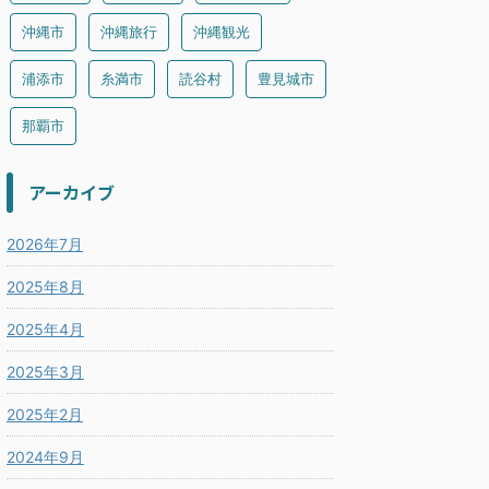
沖縄市
沖縄旅行
沖縄観光
浦添市
糸満市
読谷村
豊見城市
那覇市
アーカイブ
2026年7月
2025年8月
2025年4月
2025年3月
2025年2月
2024年9月