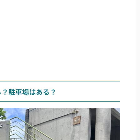
る？駐車場はある？