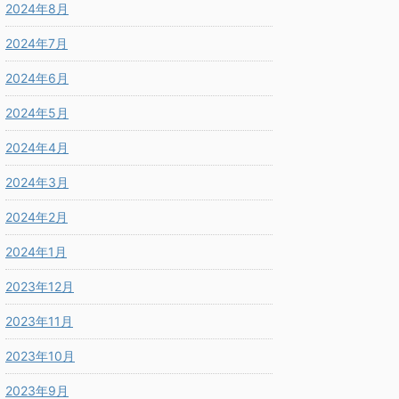
2024年8月
2024年7月
2024年6月
2024年5月
2024年4月
2024年3月
2024年2月
2024年1月
2023年12月
2023年11月
2023年10月
2023年9月