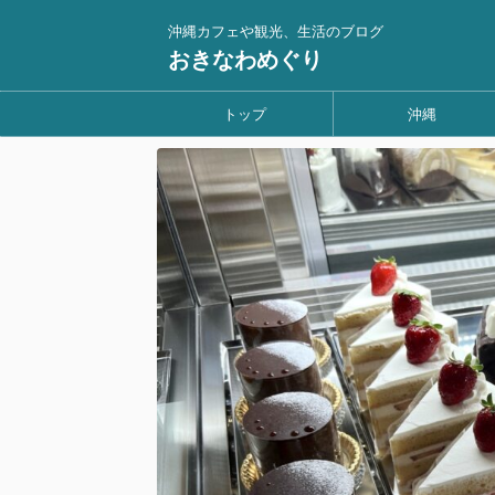
沖縄カフェや観光、生活のブログ
おきなわめぐり
トップ
沖縄