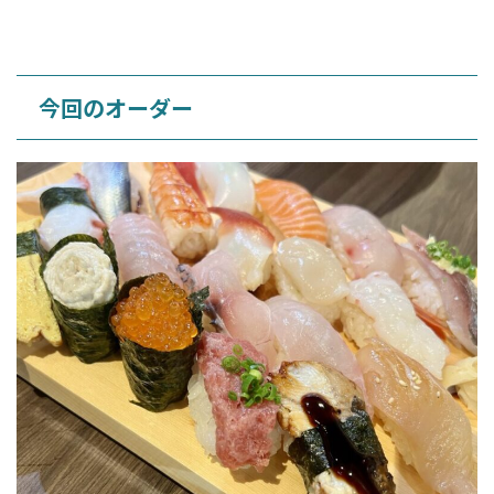
今回のオーダー