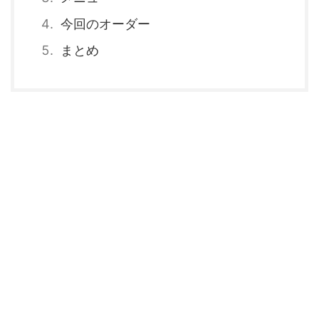
今回のオーダー
まとめ