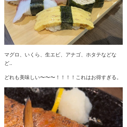
マグロ、いくら、生エビ、アナゴ、ホタテなどな
ど‥
どれも美味しい〜〜〜！！！！これはお得すぎる。