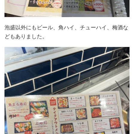
泡盛以外にもビール、角ハイ、チューハイ、梅酒な
どもありました。