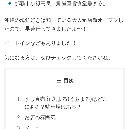
那覇市小禄高良「魚屋直営食堂魚まる」
沖縄の海鮮好きは知っている大人気店新オープンし
たので、早速行ってきましたよ〜！！
イートインなどもありました！
気になる方は、ぜひチェックしてくださいね。
目次
すし直売所 魚まる(うおまる)はどこ
にある？駐車場はある？
お店の雰囲気
メニュー