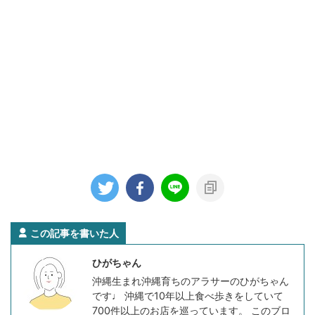
この記事を書いた人
ひがちゃん
沖縄生まれ沖縄育ちのアラサーのひがちゃん
です♩ 沖縄で10年以上食べ歩きをしていて
700件以上のお店を巡っています。 このブロ