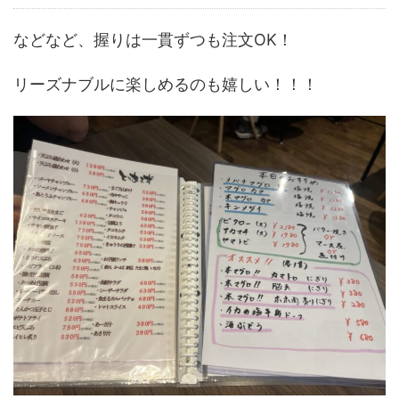
などなど、握りは一貫ずつも注文OK！
リーズナブルに楽しめるのも嬉しい！！！