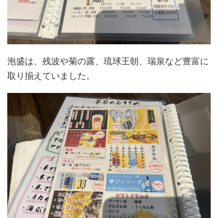
泡盛は、残波や菊の露、琉球王朝、瑞泉など豊富に
取り揃えていました。