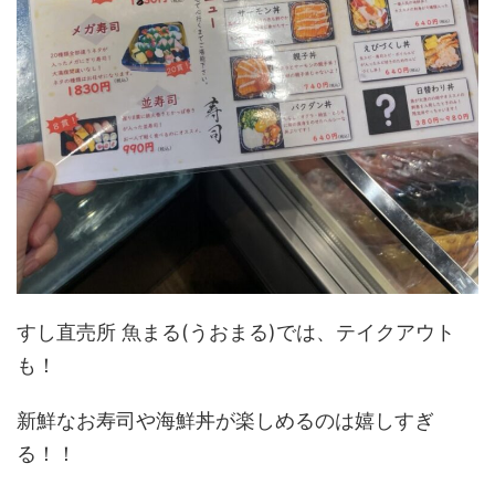
すし直売所 魚まる(うおまる)では、テイクアウト
も！
新鮮なお寿司や海鮮丼が楽しめるのは嬉しすぎ
る！！