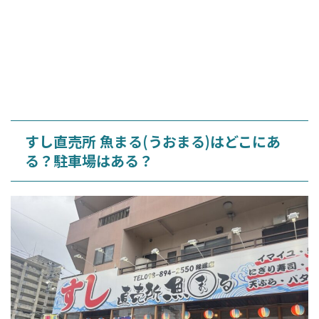
すし直売所 魚まる(うおまる)はどこにあ
る？駐車場はある？