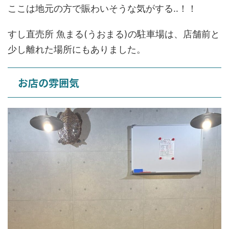
ここは地元の方で賑わいそうな気がする‥！！
すし直売所 魚まる(うおまる)の駐車場は、店舗前と
少し離れた場所にもありました。
お店の雰囲気