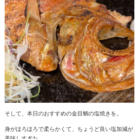
そして、本日のおすすめの金目鯛の塩焼きを。
身がほろほろで柔らかくて、ちょうど良い塩加減が
美味しすぎた‥