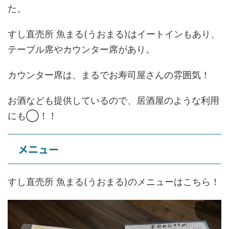
た。
すし直売所 魚まる(うおまる)はイートインもあり、
テーブル席やカウンター席があり。
カウンター席は、まるでお寿司屋さんの雰囲気！
お酒なども提供しているので、居酒屋のような利用
にも◯！！
メニュー
すし直売所 魚まる(うおまる)のメニューはこちら！