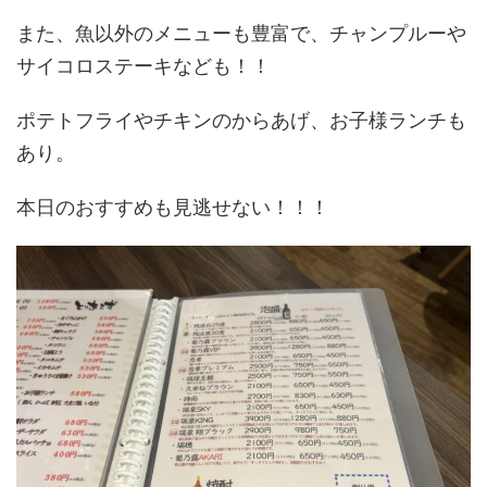
また、魚以外のメニューも豊富で、チャンプルーや
サイコロステーキなども！！
ポテトフライやチキンのからあげ、お子様ランチも
あり。
本日のおすすめも見逃せない！！！