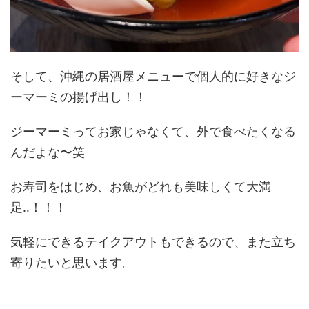
そして、沖縄の居酒屋メニューで個人的に好きなジ
ーマーミの揚げ出し！！
ジーマーミってお家じゃなくて、外で食べたくなる
んだよな〜笑
お寿司をはじめ、お魚がどれも美味しくて大満
足‥！！！
気軽にできるテイクアウトもできるので、また立ち
寄りたいと思います。