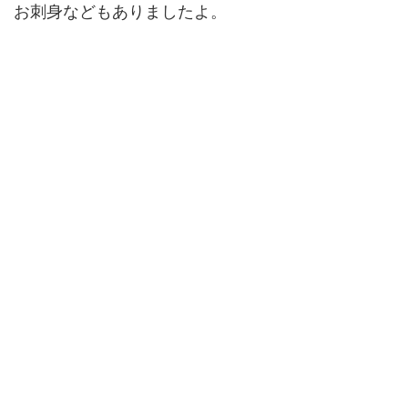
お刺身などもありましたよ。