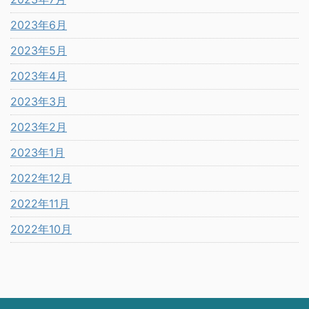
2023年6月
2023年5月
2023年4月
2023年3月
2023年2月
2023年1月
2022年12月
2022年11月
2022年10月