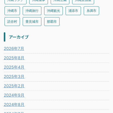
沖縄市
沖縄旅行
沖縄観光
浦添市
糸満市
読谷村
豊見城市
那覇市
アーカイブ
2026年7月
2025年8月
2025年4月
2025年3月
2025年2月
2024年9月
2024年8月