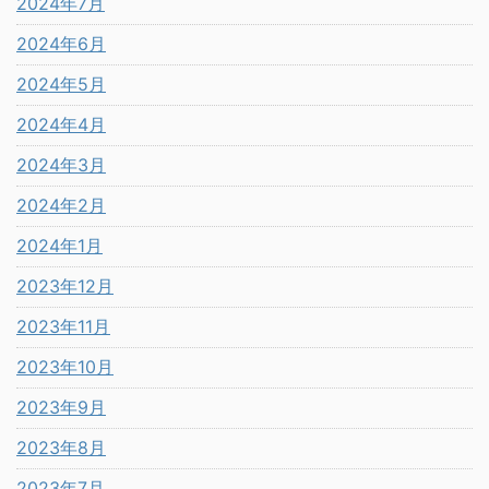
2024年7月
2024年6月
2024年5月
2024年4月
2024年3月
2024年2月
2024年1月
2023年12月
2023年11月
2023年10月
2023年9月
2023年8月
2023年7月