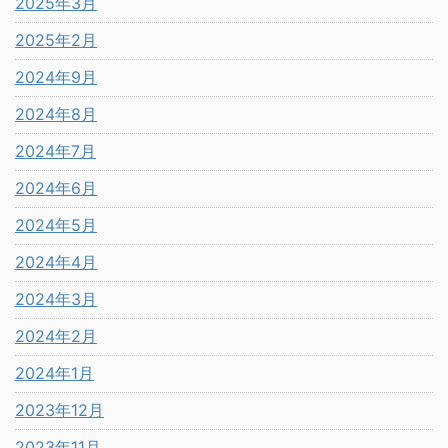
2025年3月
2025年2月
2024年9月
2024年8月
2024年7月
2024年6月
2024年5月
2024年4月
2024年3月
2024年2月
2024年1月
2023年12月
2023年11月