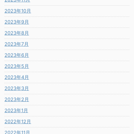
2023年10月
2023年9月
2023年8月
2023年7月
2023年6月
2023年5月
2023年4月
2023年3月
2023年2月
2023年1月
2022年12月
2022年11月