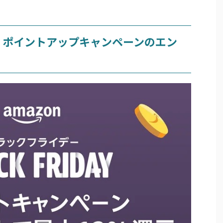
！ポイントアップキャンペーンのエン