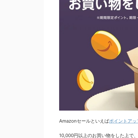
Amazonセールといえば
ポイントアッ
10,000円以上のお買い物をした上