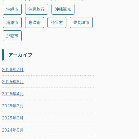
沖縄市
沖縄旅行
沖縄観光
浦添市
糸満市
読谷村
豊見城市
那覇市
アーカイブ
2026年7月
2025年8月
2025年4月
2025年3月
2025年2月
2024年9月