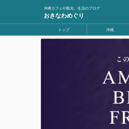
沖縄カフェや観光、生活のブログ
おきなわめぐり
トップ
沖縄