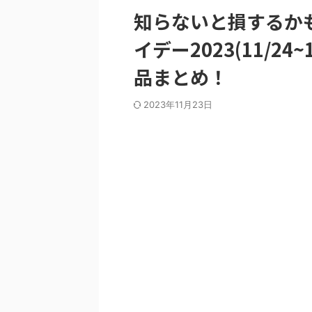
知らないと損するかも
イデー2023(11/2
品まとめ！
2023年11月23日