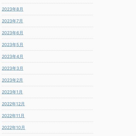
2023年8月
2023年7月
2023年6月
2023年5月
2023年4月
2023年3月
2023年2月
2023年1月
2022年12月
2022年11月
2022年10月