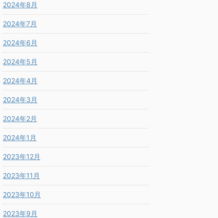
2024年8月
2024年7月
2024年6月
2024年5月
2024年4月
2024年3月
2024年2月
2024年1月
2023年12月
2023年11月
2023年10月
2023年9月