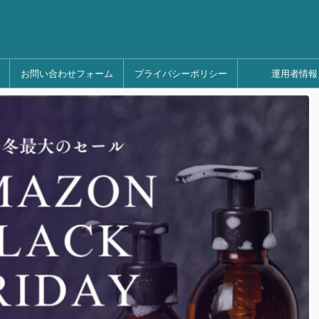
お問い合わせフォーム
プライバシーポリシー
運用者情報