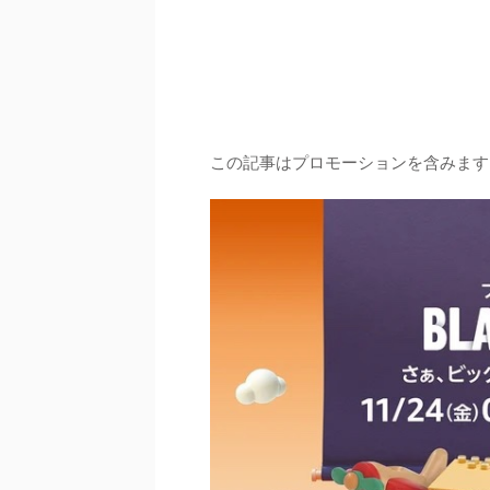
この記事はプロモーションを含みます