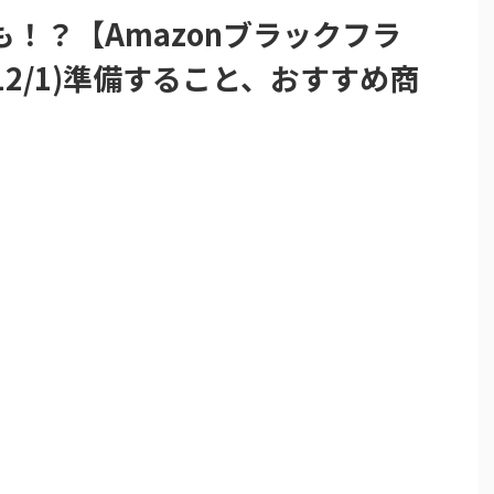
！？【Amazonブラックフラ
4~12/1)準備すること、おすすめ商