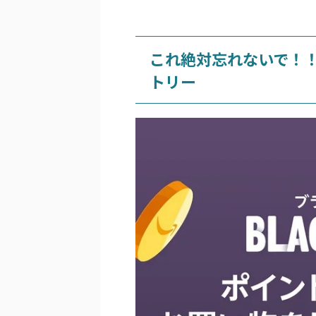
これ絶対忘れないで！
トリー